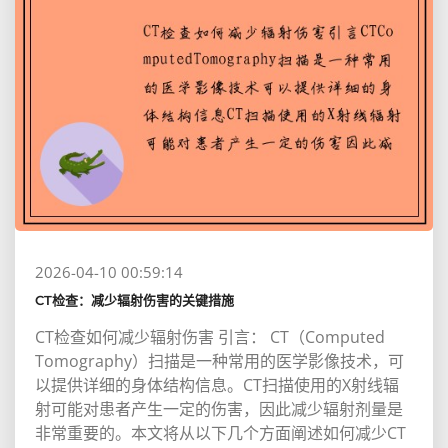
2026-04-10 00:59:14
CT检查：减少辐射伤害的关键措施
CT检查如何减少辐射伤害 引言： CT（Computed
Tomography）扫描是一种常用的医学影像技术，可
以提供详细的身体结构信息。CT扫描使用的X射线辐
射可能对患者产生一定的伤害，因此减少辐射剂量是
非常重要的。本文将从以下几个方面阐述如何减少CT