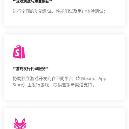
**游戏测试与质量保证**
进行全面的功能测试、性能测试及用户体验测试；
**游戏发行代理服务**
协助独立游戏开发商在不同平台（如Steam、App
Store）上发行游戏，提供营销与渠道支持；