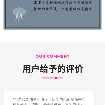
魔兽：突显怪物血条数的新方法
OUR COMMENT
用户给予的评价
**“游戏剧情很有深度，每个角色都塑造得非
常有魅力。玩到一半情节反转，真的是让人