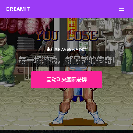
来利国际w66官方网站
每一场游戏，都是新的传奇！
互动利来囯际老牌