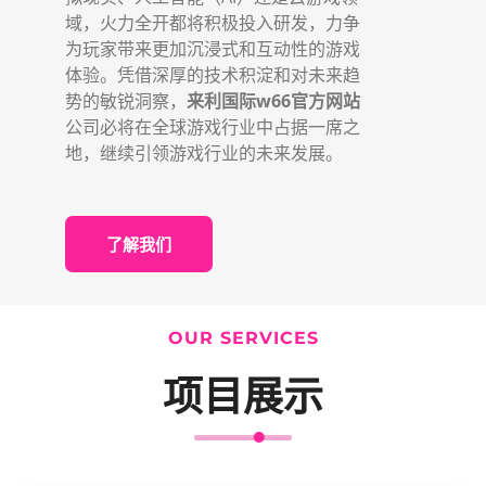
域，火力全开都将积极投入研发，力争
为玩家带来更加沉浸式和互动性的游戏
体验。凭借深厚的技术积淀和对未来趋
势的敏锐洞察，
来利国际w66官方网站
公司必将在全球游戏行业中占据一席之
地，继续引领游戏行业的未来发展。
了解我们
OUR SERVICES
项目展示