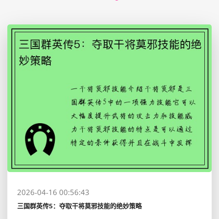
2026-04-16 00:56:43
三国群英传5：夺取干将莫邪技能的绝妙策略