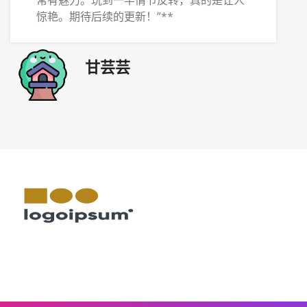
惊艳。期待后续的更新！”**
甘芸芸