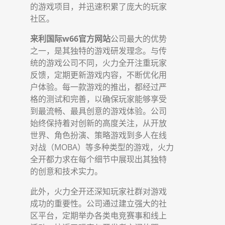
的游戏项目，并迅速积累了庞大的玩家
社区。
来利国际w66官方网站
公司最大的优势
之一，是其独特的游戏研发理念。与传
统的游戏公司不同，火力全开注重玩家
反馈，定期更新游戏内容，不断优化用
户体验。每一款游戏的推出，都经过严
格的测试和完善，以确保玩家能够享受
到最流畅、最具创意的游戏体验。公司
始终保持着对创新的高度关注，从开放
世界、角色扮演、策略游戏到多人在线
对战（MOBA）等多种类型的游戏，火力
全开都力求在每个细节中展现出其独特
的创意和技术实力。
此外，火力全开还深知玩家社群对游戏
成功的重要性。公司通过建立强大的社
区平台，定期举办各类电竞赛事和线上