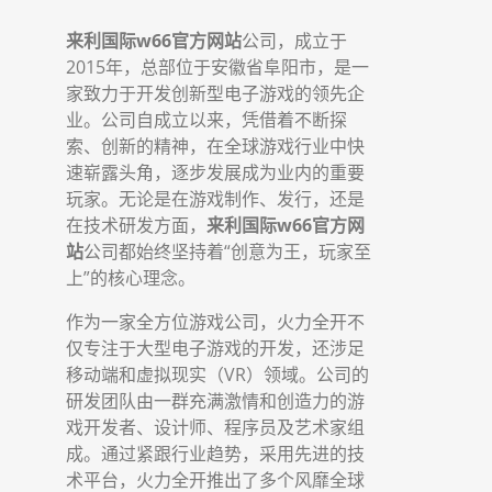
来利国际w66官方网站
公司，成立于
2015年，总部位于安徽省阜阳市，是一
家致力于开发创新型电子游戏的领先企
业。公司自成立以来，凭借着不断探
索、创新的精神，在全球游戏行业中快
速崭露头角，逐步发展成为业内的重要
玩家。无论是在游戏制作、发行，还是
在技术研发方面，
来利国际w66官方网
站
公司都始终坚持着“创意为王，玩家至
上”的核心理念。
作为一家全方位游戏公司，火力全开不
仅专注于大型电子游戏的开发，还涉足
移动端和虚拟现实（VR）领域。公司的
研发团队由一群充满激情和创造力的游
戏开发者、设计师、程序员及艺术家组
成。通过紧跟行业趋势，采用先进的技
术平台，火力全开推出了多个风靡全球