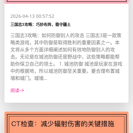
2026-04-13 00:57:52
三国志3攻略：巧妙布阵，稳守疆土
三国志3攻略：如何防御别人的攻击 三国志3是一款策
略类游戏，其中防御是取得胜利的重要因素之一。本
文将从多个方面详细阐述如何有效地防御别人的攻
击。无论是在城池防御还是野战中，这些策略都能帮
助你保卫自己的领土。 1. 城池防御 城池是玩家在游戏
中的根据地，所以城池防御至关重要。要合理布置城
墙和城门。城墙...
阅读