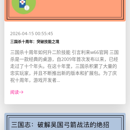
2026-04-15 00:55:45
三国杀十周年：突破技能之境
三国杀十周年如何升二阶技能 引言利来w66官网 三国
杀是一款经典的桌游，自2009年首次发布以来，已经
走过了十个年头。在这十年里，三国杀积累了大量的
忠实玩家，并且不断推出新的版本和扩展包。为了庆
祝十周年，游戏开发者...
阅读