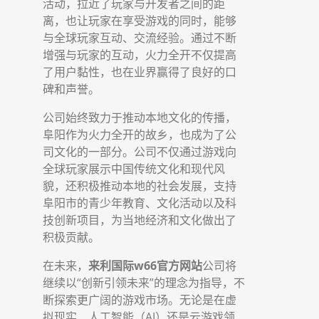
活动，拉近了玩家与开发者之间的距
离，也让玩家在享受游戏的同时，能够
与全球玩家互动、交流经验。通过不断
增强与玩家的互动，火力全开不仅提高
了用户黏性，也在业界赢得了良好的口
碑和声誉。
公司始终致力于推动本地文化的传播，
阜阳作为火力全开的故乡，也成为了公
司文化的一部分。公司不仅通过游戏向
全球玩家展示中国传统文化和现代风
貌，还积极推动本地的社会发展，支持
阜阳市的青少年教育、文化活动以及科
技创新项目，为当地经济和文化做出了
积极贡献。
在未来，
来利国际w66官方网站
公司将
继续以“创新引领未来”的理念为指导，不
断探索更广阔的游戏市场。无论是在虚
拟现实、人工智能（AI）还是云游戏领